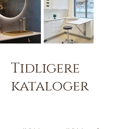
Tidligere
kataloger