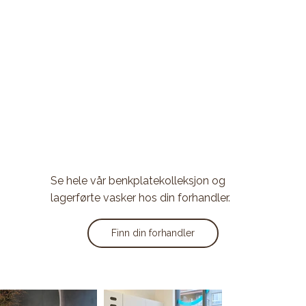
Se hele vår benkplatekolleksjon og
lagerførte vasker hos din forhandler.
Finn din forhandler