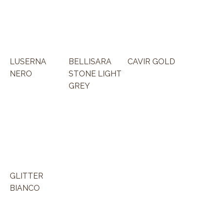
LUSERNA
BELLISARA
CAVIR GOLD
NERO
STONE LIGHT
GREY
GLITTER
BIANCO