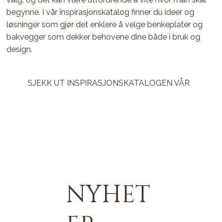
begynne. I vår inspirasjonskatalog finner du ideer og
løsninger som gjør det enklere å velge benkeplater og
bakvegger som dekker behovene dine både i bruk og
design.
SJEKK UT INSPIRASJONSKATALOGEN VÅR
NYHET