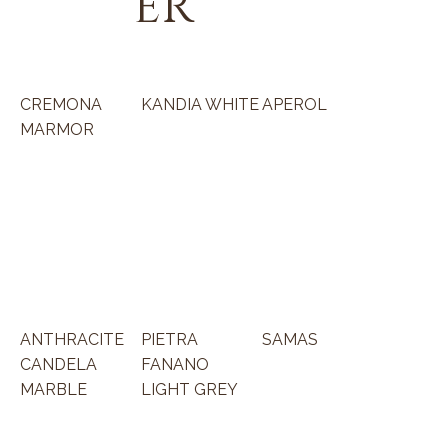
ER
CREMONA
KANDIA WHITE
APEROL
MARMOR
ANTHRACITE
PIETRA
SAMAS
CANDELA
FANANO
MARBLE
LIGHT GREY