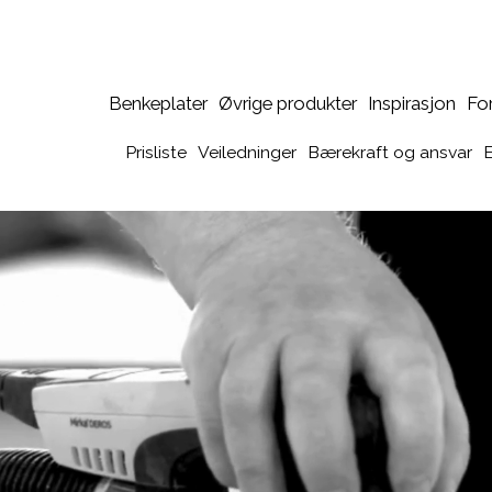
Benkeplater
Øvrige produkter
Inspirasjon
Fo
Prisliste
Veiledninger
Bærekraft og ansvar