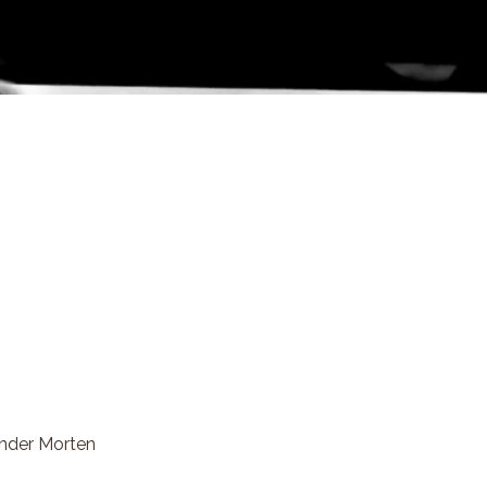
ründer Morten