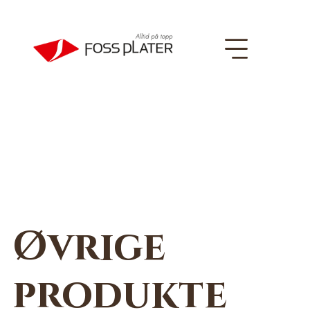
Øvrige
produkte