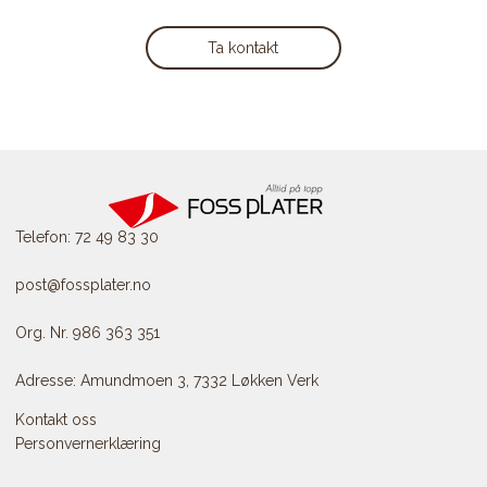
Ta kontakt
Telefon: 72 49 83 30
post@fossplater.no
Org. Nr. 986 363 351
Adresse: Amundmoen 3, 7332 Løkken Verk
Kontakt oss
Personvernerklæring