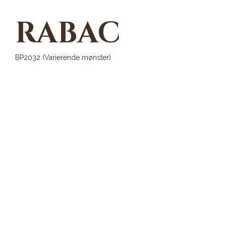
RABAC
BP2032 (Varierende mønster)