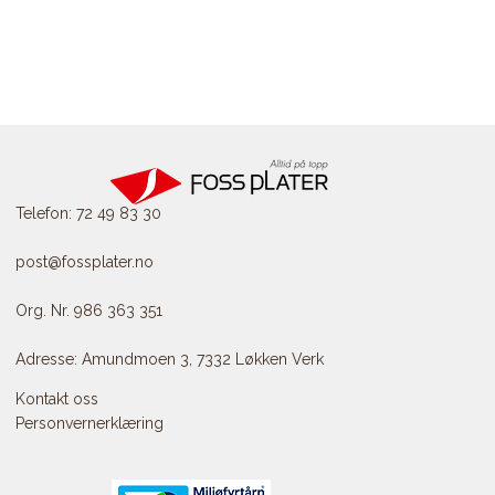
Telefon: 72 49 83 30
post@fossplater.no
Org. Nr. 986 363 351
Adresse: Amundmoen 3, 7332 Løkken Verk
Kontakt oss
Personvernerklæring