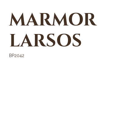
MARMOR
LARSOS
BP2042