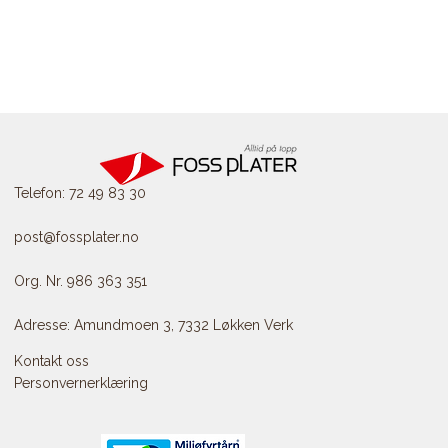
Telefon: 72 49 83 30
post@fossplater.no
Org. Nr. 986 363 351
Adresse: Amundmoen 3, 7332 Løkken Verk
Kontakt oss
Personvernerklæring