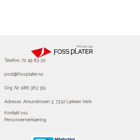
Telefon: 72 49 83 30
post@fossplater.no
Org. Nr. 986 363 351
Adresse: Amundmoen 3, 7332 Løkken Verk
Kontakt oss
Personvernerklæring