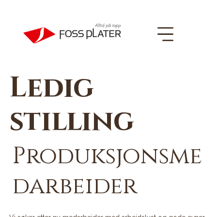
Ledig
stilling
Produksjonsme
darbeider